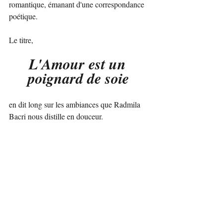
romantique, émanant d'une correspondance 
poétique. 
Le titre, 
L'Amour est un 
poignard de soie
en dit long sur les ambiances que Radmila 
Bacri nous distille en douceur. 