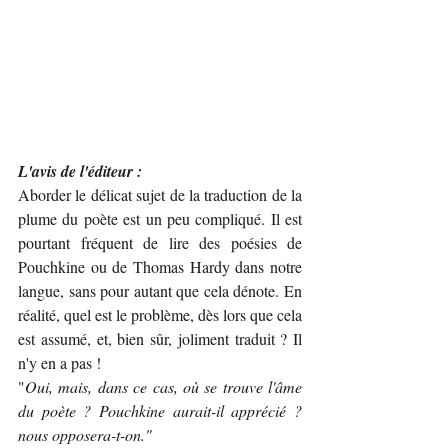
L'avis de l'éditeur :
Aborder le délicat sujet de la traduction de la 
plume du poète est un peu compliqué. Il est 
pourtant fréquent de lire des poésies de 
Pouchkine ou de Thomas Hardy dans notre 
langue, sans pour autant que cela dénote. En 
réalité, quel est le problème, dès lors que cela 
est assumé, et, bien sûr, joliment traduit ? Il 
n'y en a pas !
"
Oui, mais, dans ce cas, où se trouve l'âme 
du poète ? Pouchkine aurait-il apprécié ? 
nous opposera-t-on."