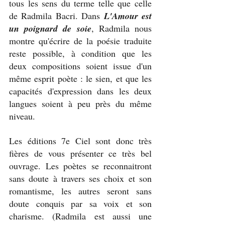
tous les sens du terme telle que celle 
de Radmila Bacri. Dans 
L'Amour est 
un poignard de soie
, Radmila nous 
montre qu'écrire de la poésie traduite 
reste possible, à condition que les 
deux compositions soient issue d'un 
même esprit poète : le sien, et que les 
capacités d'expression dans les deux 
langues soient à peu près du même 
niveau.
Les éditions 7e Ciel sont donc très 
fières de vous présenter ce très bel 
ouvrage. Les poètes se reconnaitront 
sans doute à travers ses choix et son 
romantisme, les autres seront sans 
doute conquis par sa voix et son 
charisme. (Radmila est aussi une 