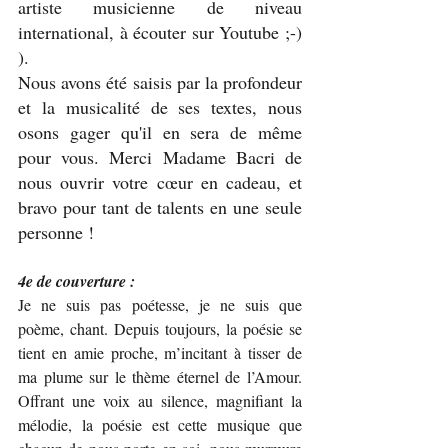
artiste musicienne de niveau 
international, à écouter sur Youtube ;-) 
). 
Nous avons été saisis par la profondeur 
et la musicalité de ses textes, nous 
osons gager qu'il en sera de même 
pour vous. Merci Madame Bacri de 
nous ouvrir votre cœur en cadeau, et 
bravo pour tant de talents en une seule 
personne !
4e de couverture :
Je ne suis pas poétesse, je ne suis que 
poème, chant. Depuis toujours, la poésie se 
tient en amie proche, m’incitant à tisser de 
ma plume sur le thème éternel de l’Amour. 
Offrant une voix au silence, magnifiant la 
mélodie, la poésie est cette musique que 