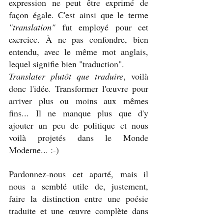
expression ne peut être exprimé de 
façon égale. C'est ainsi que le terme 
"translation"
 fut employé pour cet 
exercice. À ne pas confondre, bien 
entendu, avec le même mot anglais, 
lequel signifie bien "traduction". 
Translater plutôt que traduire
, voilà 
donc l'idée. Transformer l'œuvre pour 
arriver plus ou moins aux mêmes 
fins... Il ne manque plus que d'y 
ajouter un peu de politique et nous 
voilà projetés dans le Monde 
Moderne... :-)
Pardonnez-nous cet aparté, mais il 
nous a semblé utile de, justement, 
faire la distinction entre une poésie 
traduite et une œuvre complète dans 