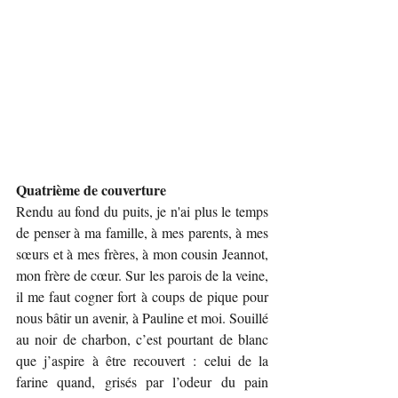
Quatrième de couverture
Rendu au fond du puits, je n'ai plus le temps 
de penser à ma famille, à mes parents, à mes 
sœurs et à mes frères, à mon cousin Jeannot, 
mon frère de cœur. Sur les parois de la veine, 
il me faut cogner fort à coups de pique pour 
nous bâtir un avenir, à Pauline et moi. Souillé 
au noir de charbon, c’est pourtant de blanc 
que j’aspire à être recouvert : celui de la 
farine quand, grisés par l’odeur du pain 