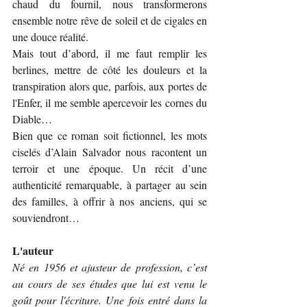
chaud du fournil, nous transformerons 
ensemble notre rêve de soleil et de cigales en 
une douce réalité.
Mais tout d’abord, il me faut remplir les 
berlines, mettre de côté les douleurs et la 
transpiration alors que, parfois, aux portes de 
l'Enfer, il me semble apercevoir les cornes du 
Diable…
Bien que ce roman soit fictionnel, les mots 
ciselés d’Alain Salvador nous racontent un 
terroir et une époque. Un récit d’une 
authenticité remarquable, à partager au sein 
des familles, à offrir à nos anciens, qui se 
souviendront…
L'auteur
Né en 1956 et ajusteur de profession, c’est 
au cours de ses études que lui est venu le 
goût pour l'écriture. Une fois entré dans la 