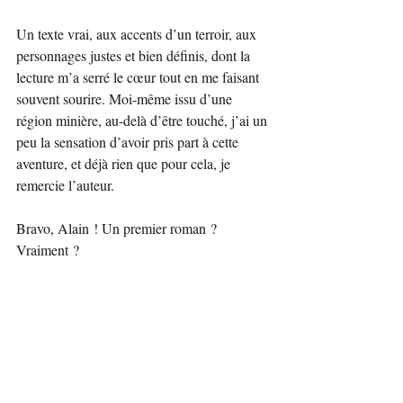
Un texte vrai, aux accents d’un terroir, aux 
personnages justes et bien définis, dont la 
lecture m’a serré le cœur tout en me faisant 
souvent sourire. Moi-même issu d’une 
région minière, au-delà d’être touché, j’ai un 
peu la sensation d’avoir pris part à cette 
aventure, et déjà rien que pour cela, je 
remercie l’auteur.
Bravo, Alain ! Un premier roman ? 
Vraiment ?