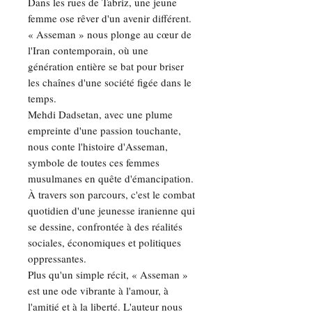
Dans les rues de Tabriz, une jeune
femme ose rêver d'un avenir différent.
« Asseman » nous plonge au cœur de
l'Iran contemporain, où une
génération entière se bat pour briser
les chaînes d'une société figée dans le
temps.
Mehdi Dadsetan, avec une plume
empreinte d'une passion touchante,
nous conte l'histoire d'Asseman,
symbole de toutes ces femmes
musulmanes en quête d'émancipation.
À travers son parcours, c'est le combat
quotidien d'une jeunesse iranienne qui
se dessine, confrontée à des réalités
sociales, économiques et politiques
oppressantes.
Plus qu'un simple récit, « Asseman »
est une ode vibrante à l'amour, à
l'amitié et à la liberté. L'auteur nous