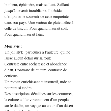
bonheur, éphémère, mais saillant. Saillant 
jusqu’à devenir inoubliable. Il décida 
d’emporter le souvenir de cette empreinte 
dans son pays. Une senteur de pluie mêlée à 
celle de biscuit. Pour quand il aurait soif. 
Pour quand il aurait faim.
Mon avis :
Un joli style, particulier à l’auteure, qui ne 
laisse aucun détail sur sa route.
Contraste entre sécheresse et abondance 
d’eau, Contraste de culture, contraste de 
couleurs…
Un roman enrichissant et instructif, rude et 
pourtant si tendre. 
Des descriptions détaillées sur les coutumes, 
la culture et l’environnement d’un peuple 
sur le déclin, un voyage au cœur d’un désert 