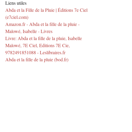
Liens utiles 
Abda et la Fille de la Pluie | Éditions 7e Ciel 
(e7ciel.com)
Amazon.fr - Abda et la fille de la pluie - 
Malowé, Isabelle - Livres
Livre: Abda et la fille de la pluie, Isabelle 
Malowé, 7E Ciel, Editions 7E Cie, 
9782491851088 - Leslibraires.fr
Abda et la fille de la pluie (bod.fr)