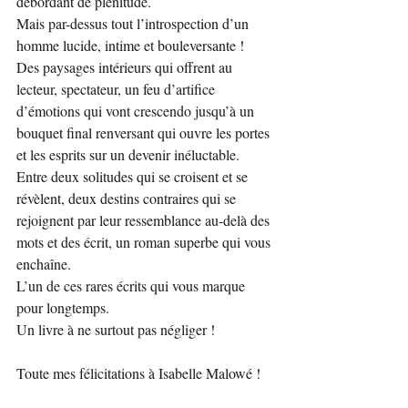
débordant de plénitude.
Mais par-dessus tout l’introspection d’un 
homme lucide, intime et bouleversante !
Des paysages intérieurs qui offrent au 
lecteur, spectateur, un feu d’artifice 
d’émotions qui vont crescendo jusqu’à un 
bouquet final renversant qui ouvre les portes 
et les esprits sur un devenir inéluctable.
Entre deux solitudes qui se croisent et se 
révèlent, deux destins contraires qui se 
rejoignent par leur ressemblance au-delà des 
mots et des écrit, un roman superbe qui vous 
enchaîne. 
L’un de ces rares écrits qui vous marque 
pour longtemps. 
Un livre à ne surtout pas négliger !
Toute mes félicitations à Isabelle Malowé !