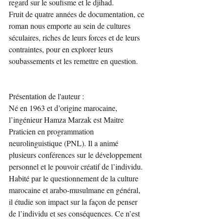
regard sur le soufisme et le djihad.
Fruit de quatre années de documentation, ce 
roman nous emporte au sein de cultures 
séculaires, riches de leurs forces et de leurs 
contraintes, pour en explorer leurs 
soubassements et les remettre en question.
Présentation de l'auteur :
Né en 1963 et d’origine marocaine, 
l’ingénieur Hamza Marzak est Maitre 
Praticien en programmation 
neurolinguistique (PNL). Il a animé 
plusieurs conférences sur le développement 
personnel et le pouvoir créatif de l’individu.
Habité par le questionnement de la culture 
marocaine et arabo-musulmane en général, 
il étudie son impact sur la façon de penser 
de l’individu et ses conséquences. Ce n’est 