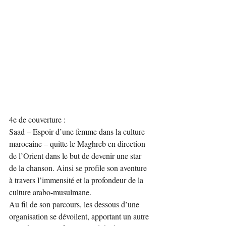
4e de couverture :
Saad – Espoir d’une femme dans la culture 
marocaine – quitte le Maghreb en direction 
de l’Orient dans le but de devenir une star 
de la chanson. Ainsi se profile son aventure 
à travers l’immensité et la profondeur de la 
culture arabo-musulmane.
Au fil de son parcours, les dessous d’une 
organisation se dévoilent, apportant un autre 