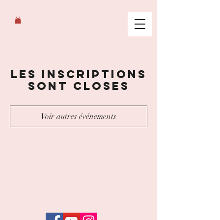
Les inscriptions
sont closes
Voir autres événements