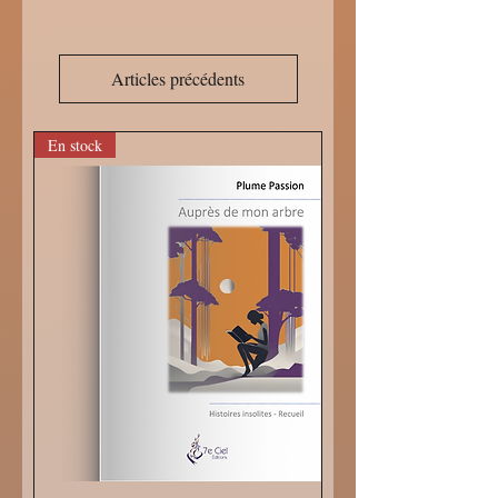
Articles précédents
En stock