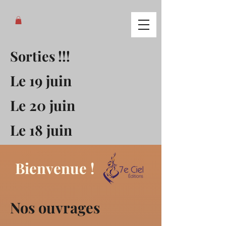
Sorties !!!
Le 19 juin
Le 20 juin
Le 18 juin
Bienvenue !
Nos ouvrages